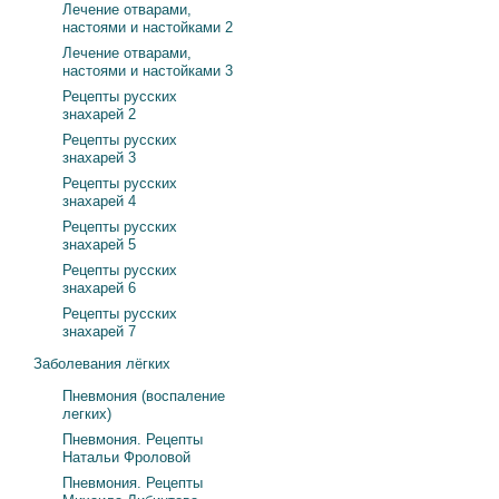
Лечение отварами,
настоями и настойками 2
Лечение отварами,
настоями и настойками 3
Рецепты русских
знахарей 2
Рецепты русских
знахарей 3
Рецепты русских
знахарей 4
Рецепты русских
знахарей 5
Рецепты русских
знахарей 6
Рецепты русских
знахарей 7
Заболевания лёгких
Пневмония (воспаление
легких)
Пневмония. Рецепты
Натальи Фроловой
Пневмония. Рецепты