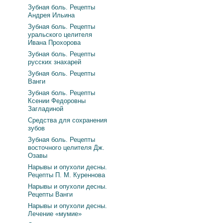
Зубная боль. Рецепты
Андрея Ильина
Зубная боль. Рецепты
уральского целителя
Ивана Прохорова
Зубная боль. Рецепты
русских знахарей
Зубная боль. Рецепты
Ванги
Зубная боль. Рецепты
Ксении Федоровны
Загладиной
Средства для сохранения
зубов
Зубная боль. Рецепты
восточного целителя Дж.
Озавы
Нарывы и опухоли десны.
Рецепты П. М. Куреннова
Нарывы и опухоли десны.
Рецепты Ванги
Нарывы и опухоли десны.
Лечение «мумие»