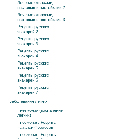
Лечение отварами,
настоями и настойками 2
Лечение отварами,
настоями и настойками 3
Рецепты русских
знахарей 2
Рецепты русских
знахарей 3
Рецепты русских
знахарей 4
Рецепты русских
знахарей 5
Рецепты русских
знахарей 6
Рецепты русских
знахарей 7
Заболевания лёгких
Пневмония (воспаление
легких)
Пневмония. Рецепты
Натальи Фроловой
Пневмония. Рецепты