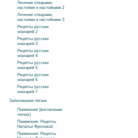
Лечение отварами,
настоями и настойками 2
Лечение отварами,
настоями и настойками 3
Рецепты русских
знахарей 2
Рецепты русских
знахарей 3
Рецепты русских
знахарей 4
Рецепты русских
знахарей 5
Рецепты русских
знахарей 6
Рецепты русских
знахарей 7
Заболевания лёгких
Пневмония (воспаление
легких)
Пневмония. Рецепты
Натальи Фроловой
Пневмония. Рецепты