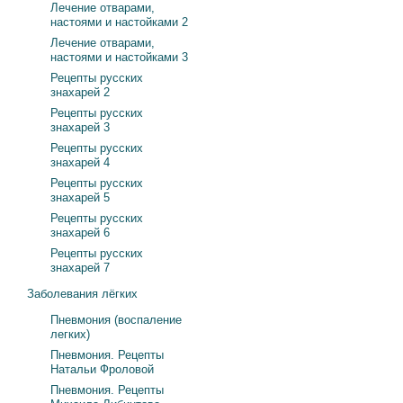
Лечение отварами,
настоями и настойками 2
Лечение отварами,
настоями и настойками 3
Рецепты русских
знахарей 2
Рецепты русских
знахарей 3
Рецепты русских
знахарей 4
Рецепты русских
знахарей 5
Рецепты русских
знахарей 6
Рецепты русских
знахарей 7
Заболевания лёгких
Пневмония (воспаление
легких)
Пневмония. Рецепты
Натальи Фроловой
Пневмония. Рецепты