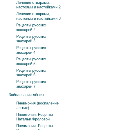
Лечение отварами,
настоями и настойками 2
Лечение отварами,
настоями и настойками 3
Рецепты русских
знахарей 2
Рецепты русских
знахарей 3
Рецепты русских
знахарей 4
Рецепты русских
знахарей 5
Рецепты русских
знахарей 6
Рецепты русских
знахарей 7
Заболевания лёгких
Пневмония (воспаление
легких)
Пневмония. Рецепты
Натальи Фроловой
Пневмония. Рецепты