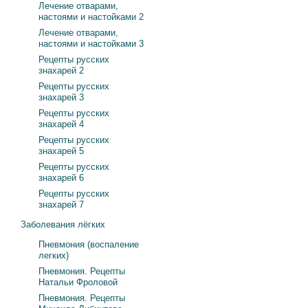
Лечение отварами,
настоями и настойками 2
Лечение отварами,
настоями и настойками 3
Рецепты русских
знахарей 2
Рецепты русских
знахарей 3
Рецепты русских
знахарей 4
Рецепты русских
знахарей 5
Рецепты русских
знахарей 6
Рецепты русских
знахарей 7
Заболевания лёгких
Пневмония (воспаление
легких)
Пневмония. Рецепты
Натальи Фроловой
Пневмония. Рецепты