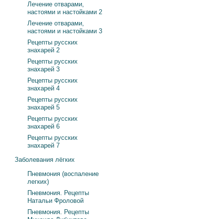
Лечение отварами,
настоями и настойками 2
Лечение отварами,
настоями и настойками 3
Рецепты русских
знахарей 2
Рецепты русских
знахарей 3
Рецепты русских
знахарей 4
Рецепты русских
знахарей 5
Рецепты русских
знахарей 6
Рецепты русских
знахарей 7
Заболевания лёгких
Пневмония (воспаление
легких)
Пневмония. Рецепты
Натальи Фроловой
Пневмония. Рецепты