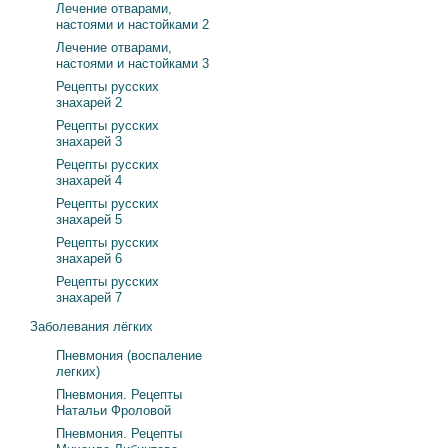
Лечение отварами,
настоями и настойками 2
Лечение отварами,
настоями и настойками 3
Рецепты русских
знахарей 2
Рецепты русских
знахарей 3
Рецепты русских
знахарей 4
Рецепты русских
знахарей 5
Рецепты русских
знахарей 6
Рецепты русских
знахарей 7
Заболевания лёгких
Пневмония (воспаление
легких)
Пневмония. Рецепты
Натальи Фроловой
Пневмония. Рецепты