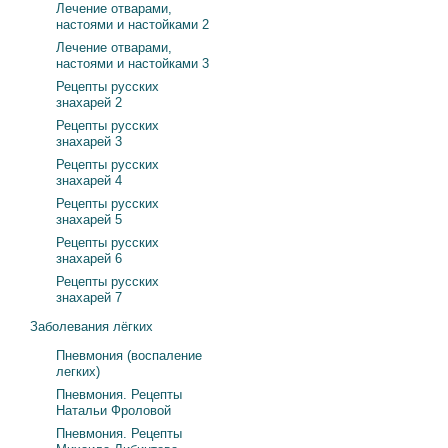
Лечение отварами,
настоями и настойками 2
Лечение отварами,
настоями и настойками 3
Рецепты русских
знахарей 2
Рецепты русских
знахарей 3
Рецепты русских
знахарей 4
Рецепты русских
знахарей 5
Рецепты русских
знахарей 6
Рецепты русских
знахарей 7
Заболевания лёгких
Пневмония (воспаление
легких)
Пневмония. Рецепты
Натальи Фроловой
Пневмония. Рецепты