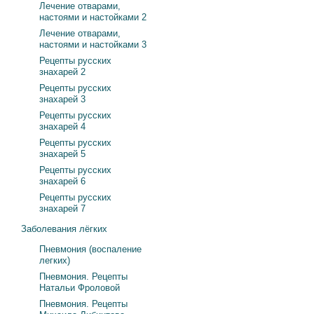
Лечение отварами,
настоями и настойками 2
Лечение отварами,
настоями и настойками 3
Рецепты русских
знахарей 2
Рецепты русских
знахарей 3
Рецепты русских
знахарей 4
Рецепты русских
знахарей 5
Рецепты русских
знахарей 6
Рецепты русских
знахарей 7
Заболевания лёгких
Пневмония (воспаление
легких)
Пневмония. Рецепты
Натальи Фроловой
Пневмония. Рецепты