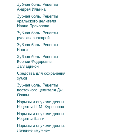
Зубная боль. Рецепты
Андрея Ильина
Зубная боль. Рецепты
уральского целителя
Ивана Прохорова
Зубная боль. Рецепты
русских знахарей
Зубная боль. Рецепты
Ванги
Зубная боль. Рецепты
Ксении Федоровны
Загладиной
Средства для сохранения
зубов
Зубная боль. Рецепты
восточного целителя Дж.
Озавы
Нарывы и опухоли десны.
Рецепты П. М. Куреннова
Нарывы и опухоли десны.
Рецепты Ванги
Нарывы и опухоли десны.
Лечение «мумие»