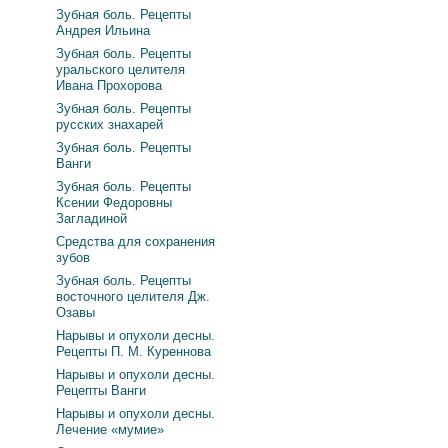
Зубная боль. Рецепты
Андрея Ильина
Зубная боль. Рецепты
уральского целителя
Ивана Прохорова
Зубная боль. Рецепты
русских знахарей
Зубная боль. Рецепты
Ванги
Зубная боль. Рецепты
Ксении Федоровны
Загладиной
Средства для сохранения
зубов
Зубная боль. Рецепты
восточного целителя Дж.
Озавы
Нарывы и опухоли десны.
Рецепты П. М. Куреннова
Нарывы и опухоли десны.
Рецепты Ванги
Нарывы и опухоли десны.
Лечение «мумие»