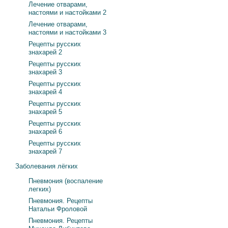
Лечение отварами,
настоями и настойками 2
Лечение отварами,
настоями и настойками 3
Рецепты русских
знахарей 2
Рецепты русских
знахарей 3
Рецепты русских
знахарей 4
Рецепты русских
знахарей 5
Рецепты русских
знахарей 6
Рецепты русских
знахарей 7
Заболевания лёгких
Пневмония (воспаление
легких)
Пневмония. Рецепты
Натальи Фроловой
Пневмония. Рецепты