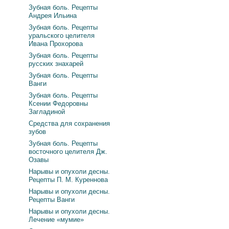
Зубная боль. Рецепты
Андрея Ильина
Зубная боль. Рецепты
уральского целителя
Ивана Прохорова
Зубная боль. Рецепты
русских знахарей
Зубная боль. Рецепты
Ванги
Зубная боль. Рецепты
Ксении Федоровны
Загладиной
Средства для сохранения
зубов
Зубная боль. Рецепты
восточного целителя Дж.
Озавы
Нарывы и опухоли десны.
Рецепты П. М. Куреннова
Нарывы и опухоли десны.
Рецепты Ванги
Нарывы и опухоли десны.
Лечение «мумие»