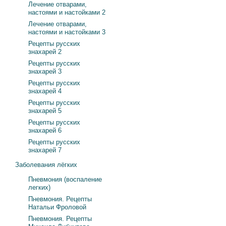
Лечение отварами,
настоями и настойками 2
Лечение отварами,
настоями и настойками 3
Рецепты русских
знахарей 2
Рецепты русских
знахарей 3
Рецепты русских
знахарей 4
Рецепты русских
знахарей 5
Рецепты русских
знахарей 6
Рецепты русских
знахарей 7
Заболевания лёгких
Пневмония (воспаление
легких)
Пневмония. Рецепты
Натальи Фроловой
Пневмония. Рецепты