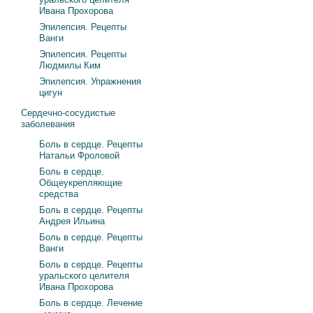
Ивана Прохорова
Эпилепсия. Рецепты
Ванги
Эпилепсия. Рецепты
Людмилы Ким
Эпилепсия. Упражнения
цигун
Сердечно-сосудистые
заболевания
Боль в сердце. Рецепты
Натальи Фроловой
Боль в сердце.
Общеукрепляющие
средства
Боль в сердце. Рецепты
Андрея Ильина
Боль в сердце. Рецепты
Ванги
Боль в сердце. Рецепты
уральского целителя
Ивана Прохорова
Боль в сердце. Лечение