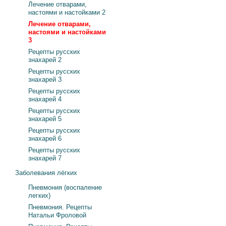
Лечение отварами,
настоями и настойками 2
Лечение отварами,
настоями и настойками
3
Рецепты русских
знахарей 2
Рецепты русских
знахарей 3
Рецепты русских
знахарей 4
Рецепты русских
знахарей 5
Рецепты русских
знахарей 6
Рецепты русских
знахарей 7
Заболевания лёгких
Пневмония (воспаление
легких)
Пневмония. Рецепты
Натальи Фроловой