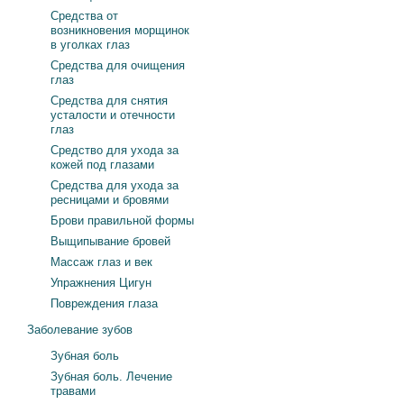
Средства от
возникновения морщинок
в уголках глаз
Средства для очищения
глаз
Средства для снятия
усталости и отечности
глаз
Средство для ухода за
кожей под глазами
Средства для ухода за
ресницами и бровями
Брови правильной формы
Выщипывание бровей
Массаж глаз и век
Упражнения Цигун
Повреждения глаза
Заболевание зубов
Зубная боль
Зубная боль. Лечение
травами