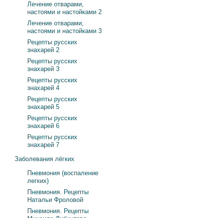
Лечение отварами,
настоями и настойками 2
Лечение отварами,
настоями и настойками 3
Рецепты русских
знахарей 2
Рецепты русских
знахарей 3
Рецепты русских
знахарей 4
Рецепты русских
знахарей 5
Рецепты русских
знахарей 6
Рецепты русских
знахарей 7
Заболевания лёгких
Пневмония (воспаление
легких)
Пневмония. Рецепты
Натальи Фроловой
Пневмония. Рецепты