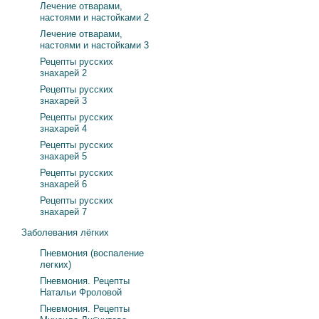
Лечение отварами,
настоями и настойками 2
Лечение отварами,
настоями и настойками 3
Рецепты русских
знахарей 2
Рецепты русских
знахарей 3
Рецепты русских
знахарей 4
Рецепты русских
знахарей 5
Рецепты русских
знахарей 6
Рецепты русских
знахарей 7
Заболевания лёгких
Пневмония (воспаление
легких)
Пневмония. Рецепты
Натальи Фроловой
Пневмония. Рецепты