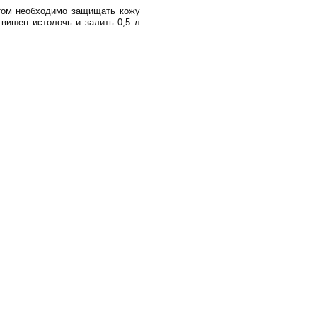
етом необходимо защищать кожу
вишен истолочь и залить 0,5 л