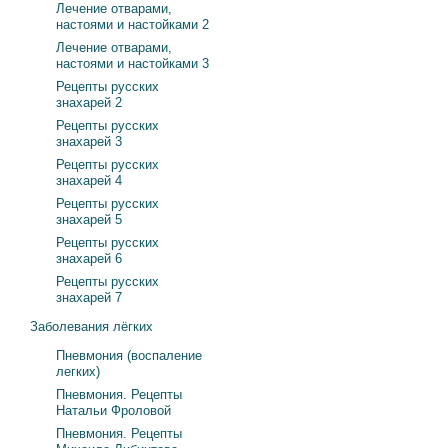
Лечение отварами,
настоями и настойками 2
Лечение отварами,
настоями и настойками 3
Рецепты русских
знахарей 2
Рецепты русских
знахарей 3
Рецепты русских
знахарей 4
Рецепты русских
знахарей 5
Рецепты русских
знахарей 6
Рецепты русских
знахарей 7
Заболевания лёгких
Пневмония (воспаление
легких)
Пневмония. Рецепты
Натальи Фроловой
Пневмония. Рецепты