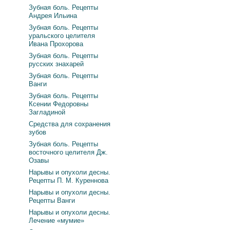
Зубная боль. Рецепты
Андрея Ильина
Зубная боль. Рецепты
уральского целителя
Ивана Прохорова
Зубная боль. Рецепты
русских знахарей
Зубная боль. Рецепты
Ванги
Зубная боль. Рецепты
Ксении Федоровны
Загладиной
Средства для сохранения
зубов
Зубная боль. Рецепты
восточного целителя Дж.
Озавы
Нарывы и опухоли десны.
Рецепты П. М. Куреннова
Нарывы и опухоли десны.
Рецепты Ванги
Нарывы и опухоли десны.
Лечение «мумие»