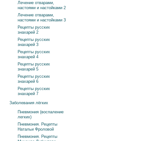
Лечение отварами,
настоями и настойками 2
Лечение отварами,
настоями и настойками 3
Рецепты русских
знахарей 2
Рецепты русских
знахарей 3
Рецепты русских
знахарей 4
Рецепты русских
знахарей 5
Рецепты русских
знахарей 6
Рецепты русских
знахарей 7
Заболевания лёгких
Пневмония (воспаление
легких)
Пневмония. Рецепты
Натальи Фроловой
Пневмония. Рецепты