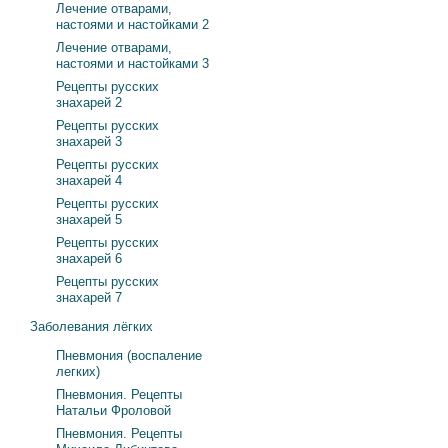
Лечение отварами,
настоями и настойками 2
Лечение отварами,
настоями и настойками 3
Рецепты русских
знахарей 2
Рецепты русских
знахарей 3
Рецепты русских
знахарей 4
Рецепты русских
знахарей 5
Рецепты русских
знахарей 6
Рецепты русских
знахарей 7
Заболевания лёгких
Пневмония (воспаление
легких)
Пневмония. Рецепты
Натальи Фроловой
Пневмония. Рецепты