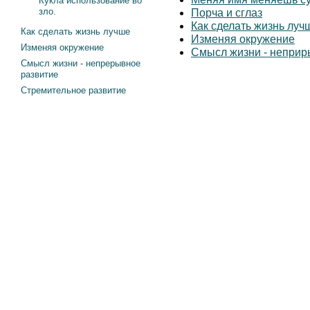
Кукла использование во
зло.
Порча и сглаз
Как сделать жизнь луч
Как сделать жизнь лучше
Изменяя окружение
Изменяя окружение
Смысл жизни - неприр
Смысл жизни - непрерывное
развитие
Стремительное развитие