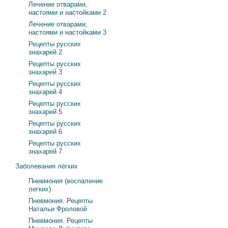
Лечение отварами,
настоями и настойками 2
Лечение отварами,
настоями и настойками 3
Рецепты русских
знахарей 2
Рецепты русских
знахарей 3
Рецепты русских
знахарей 4
Рецепты русских
знахарей 5
Рецепты русских
знахарей 6
Рецепты русских
знахарей 7
Заболевания лёгких
Пневмония (воспаление
легких)
Пневмония. Рецепты
Натальи Фроловой
Пневмония. Рецепты