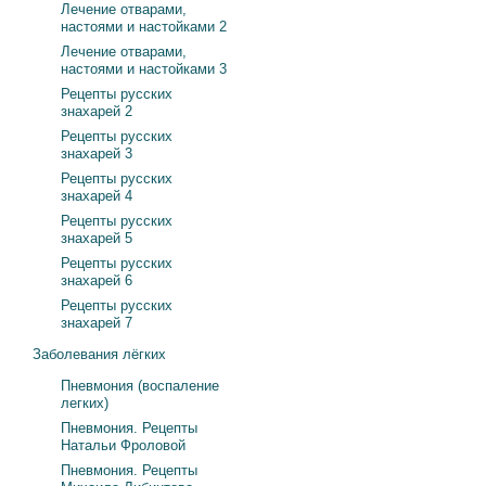
Лечение отварами,
настоями и настойками 2
Лечение отварами,
настоями и настойками 3
Рецепты русских
знахарей 2
Рецепты русских
знахарей 3
Рецепты русских
знахарей 4
Рецепты русских
знахарей 5
Рецепты русских
знахарей 6
Рецепты русских
знахарей 7
Заболевания лёгких
Пневмония (воспаление
легких)
Пневмония. Рецепты
Натальи Фроловой
Пневмония. Рецепты