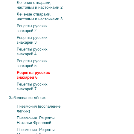
Лечение отварами,
настоями и настойками 2
Лечение отварами,
настоями и настойками 3
Рецепты русских
знахарей 2
Рецепты русских
знахарей 3
Рецепты русских
знахарей 4
Рецепты русских
знахарей 5
Рецепты русских
знахарей 6
Рецепты русских
знахарей 7
Заболевания лёгких
Пневмония (воспаление
легких)
Пневмония. Рецепты
Натальи Фроловой
Пневмония. Рецепты