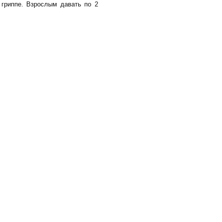
гриппе. Взрослым давать по 2