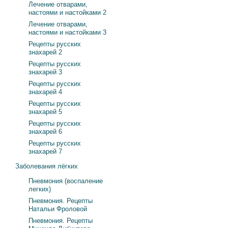
Лечение отварами,
настоями и настойками 2
Лечение отварами,
настоями и настойками 3
Рецепты русских
знахарей 2
Рецепты русских
знахарей 3
Рецепты русских
знахарей 4
Рецепты русских
знахарей 5
Рецепты русских
знахарей 6
Рецепты русских
знахарей 7
Заболевания лёгких
Пневмония (воспаление
легких)
Пневмония. Рецепты
Натальи Фроловой
Пневмония. Рецепты