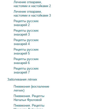
Лечение отварами,
настоями и настойками 2
Лечение отварами,
настоями и настойками 3
Рецепты русских
знахарей 2
Рецепты русских
знахарей 3
Рецепты русских
знахарей 4
Рецепты русских
знахарей 5
Рецепты русских
знахарей 6
Рецепты русских
знахарей 7
Заболевания лёгких
Пневмония (воспаление
легких)
Пневмония. Рецепты
Натальи Фроловой
Пневмония. Рецепты